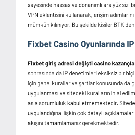
sayesinde hassas ve donanımlı ara yüz sizi b
VPN eklentisini kullanarak, erişim adımlarını
mümkün kılınıyor. Bu şekilde kişiler BTK de
Fixbet Casino Oyunlarında I
Fixbet giriş adresi değişti casino kazançl
sonrasında da IP denetimleri eksiksiz bir b
için genel kurallar ve şartlar konusunda da
uygulanması ve sitedeki kuralların ihlal edi
asla sorumluluk kabul etmemektedir. Sitede h
uygulandığına ilişkin çok detaylı açıklamala
akışını tamamlamanız gerekmektedir.