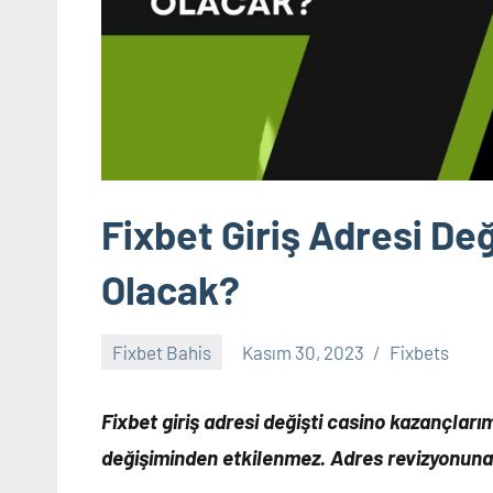
Fixbet Giriş Adresi De
Olacak?
Fixbet Bahis
Kasım 30, 2023
Fixbets
Yorum
yapılmamış
Fixbet giriş adresi değişti casino kazançları
değişiminden etkilenmez. Adres revizyonuna