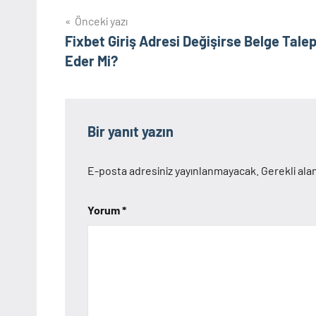
Yazı
Önceki yazı
Fixbet Giriş Adresi Değişirse Belge Tale
gezinmesi
Eder Mi?
Bir yanıt yazın
E-posta adresiniz yayınlanmayacak.
Gerekli ala
Yorum
*