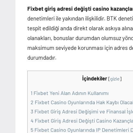
Fixbet giriş adresi değişti casino kazançl
denetimleri ile yakından ilişkilidir. BTK deneti
tespit edildiği anda direkt olarak askıya alına
olanakları, bonuslar durumdan olumsuz yönde
maksimum seviyede korunması için adres deği
durumdadır.
İçindekiler
[
gizle
]
1
Fixbet Yeni Alan Adının Kullanımı
2
Fixbet Casino Oyunlarında Hak Kaybı Olaca
3
Fixbet Giriş Adresi Değişimi ve Finansal İş
4
Fixbet Giriş Adresi Değişti Casino Kazançl
5
Fixbet Casino Oyunlarında IP Denetimleri