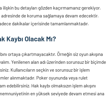
ra ilişkin bu detayları gözden kaçırmamanız gerekiyor.
in adresinde de koruma sağlamaya devam edecektir.
sadece dakikalar içerisinde tamamlanmaktadır.
ak Kaybı Olacak Mı?
ybını ortaya çıkartmayacaktır. Örneğin siz oyun akışına
alım. Yenilenen alan adı üzerinden sorunsuz bir biçimde
iz. Kullanıcıların seçkin ve sorunsuz bir işlem
lemler alınmaktadır. Poker oyununda veya rulet
m edebilirsiniz. Hak kaybı olmaksızın işlem akışını
cı memnuniyetinin en yüksek seviyede devam etmesi ana