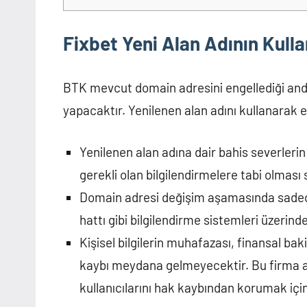
Fixbet Yeni Alan Adının Kulla
BTK mevcut domain adresini engellediği anda
yapacaktır. Yenilenen alan adını kullanarak
Yenilenen alan adına dair bahis severleri
gerekli olan bilgilendirmelere tabi olması
Domain adresi değişim aşamasında sadece
hattı gibi bilgilendirme sistemleri üzerinde
Kişisel bilgilerin muhafazası, finansal baki
kaybı meydana gelmeyecektir. Bu firma ad
kullanıcılarını hak kaybından korumak içi