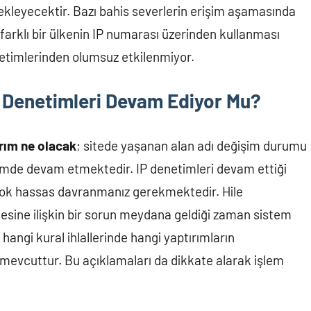
ekleyecektir. Bazı bahis severlerin erişim aşamasında
 farklı bir ülkenin IP numarası üzerinden kullanması
netimlerinden olumsuz etkilenmiyor.
P Denetimleri Devam Ediyor Mu?
arım ne olacak
; sitede yaşanan alan adı değişim durumu
içimde devam etmektedir. IP denetimleri devam ettiği
 çok hassas davranmanız gerekmektedir. Hile
lmesine ilişkin bir sorun meydana geldiği zaman sistem
angi kural ihlallerinde hangi yaptırımların
r mevcuttur. Bu açıklamaları da dikkate alarak işlem