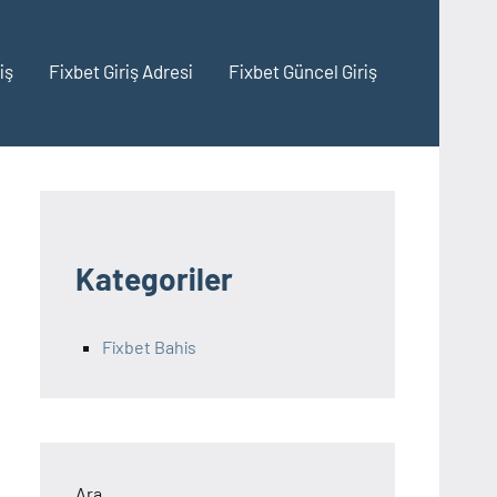
iş
Fixbet Giriş Adresi
Fixbet Güncel Giriş
Kategoriler
Fixbet Bahis
Ara