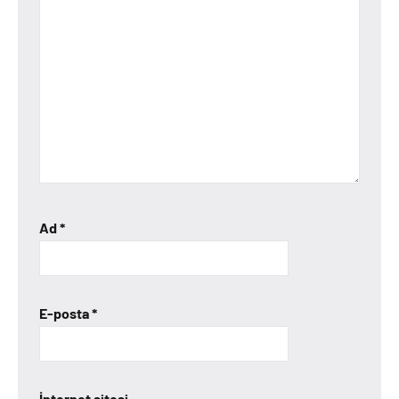
Ad
*
E-posta
*
İnternet sitesi