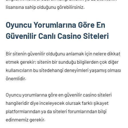
lisansına sahip olduğunu görebilirsiniz.
Oyuncu Yorumlarına Göre En
Güvenilir Canlı Casino Siteleri
Bir sitenin güvenilir olduğunu anlamak için nelere dikkat
etmek gerekir; sitenin bir sunduğu bilgilerden çok diğer
kullanıcıların bu sitedehangi deneyimleri yaşamış olması
önemlidir.
Oyuncu yorumlarına göre en güvenilir casino siteleri
hangileridir diye inceleyecek olursak farklı şikayet
platformlarından ya da siteleri forumlarından bilgi
edinmemiz gerekir.