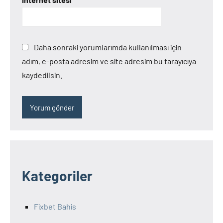
Daha sonraki yorumlarımda kullanılması için
adım, e-posta adresim ve site adresim bu tarayıcıya
kaydedilsin.
Kategoriler
Fixbet Bahis