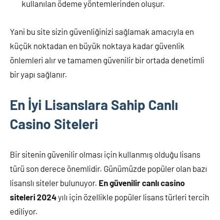
kullanılan ödeme yöntemlerinden oluşur.
Yani bu site sizin güvenliğinizi sağlamak amacıyla en
küçük noktadan en büyük noktaya kadar güvenlik
önlemleri alır ve tamamen güvenilir bir ortada denetimli
bir yapı sağlanır.
En İyi Lisanslara Sahip Canlı
Casino Siteleri
Bir sitenin güvenilir olması için kullanmış olduğu lisans
türü son derece önemlidir. Günümüzde popüler olan bazı
lisanslı siteler bulunuyor.
En güvenilir canlı casino
siteleri 2024
yılı için özellikle popüler lisans türleri tercih
ediliyor.