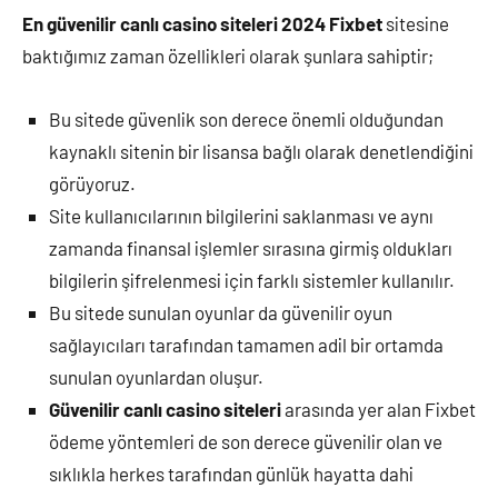
En güvenilir canlı casino siteleri 2024 Fixbet
sitesine
baktığımız zaman özellikleri olarak şunlara sahiptir;
Bu sitede güvenlik son derece önemli olduğundan
kaynaklı sitenin bir lisansa bağlı olarak denetlendiğini
görüyoruz.
Site kullanıcılarının bilgilerini saklanması ve aynı
zamanda finansal işlemler sırasına girmiş oldukları
bilgilerin şifrelenmesi için farklı sistemler kullanılır.
Bu sitede sunulan oyunlar da güvenilir oyun
sağlayıcıları tarafından tamamen adil bir ortamda
sunulan oyunlardan oluşur.
Güvenilir canlı casino siteleri
arasında yer alan Fixbet
ödeme yöntemleri de son derece güvenilir olan ve
sıklıkla herkes tarafından günlük hayatta dahi