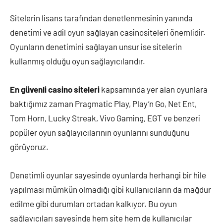
Sitelerin lisans tarafından denetlenmesinin yanında
denetimi ve adil oyun sağlayan casinositeleri önemlidir.
Oyunların denetimini sağlayan unsur ise sitelerin
kullanmış olduğu oyun sağlayıcılarıdır.
En güvenli casino siteleri
kapsamında yer alan oyunlara
baktığımız zaman Pragmatic Play, Play’n Go, Net Ent,
Tom Horn, Lucky Streak, Vivo Gaming, EGT ve benzeri
popüler oyun sağlayıcılarının oyunlarını sunduğunu
görüyoruz.
Denetimli oyunlar sayesinde oyunlarda herhangi bir hile
yapılması mümkün olmadığı gibi kullanıcıların da mağdur
edilme gibi durumları ortadan kalkıyor. Bu oyun
sağlayıcıları sayesinde hem site hem de kullanıcılar