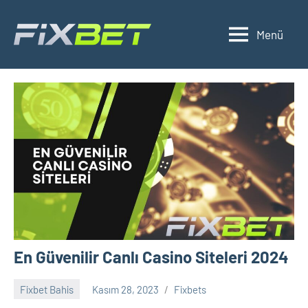
İçeriğe
geç
Menü
Fixbet
Fixbet
Bahis
Bahis
keyfinin
doyasıya
keyfini
çıkarın
En Güvenilir Canlı Casino Siteleri 2024
Fixbet Bahis
Kasım 28, 2023
Fixbets
Yorum