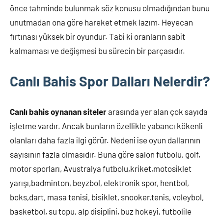
önce tahminde bulunmak söz konusu olmadığından bunu
unutmadan ona göre hareket etmek lazım. Heyecan
fırtınası yüksek bir oyundur. Tabi ki oranların sabit
kalmaması ve değişmesi bu sürecin bir parçasıdır.
Canlı Bahis Spor Dalları Nelerdir?
Canlı bahis oynanan siteler
arasında yer alan çok sayıda
işletme vardır. Ancak bunların özellikle yabancı kökenli
olanları daha fazla ilgi görür. Nedeni ise oyun dallarının
sayısının fazla olmasıdır. Buna göre salon futbolu, golf,
motor sporları, Avustralya futbolu,kriket,motosiklet
yarışı,badminton, beyzbol, elektronik spor, hentbol,
boks,dart, masa tenisi, bisiklet, snooker,tenis, voleybol,
basketbol, su topu, alp disiplini, buz hokeyi, futbolile