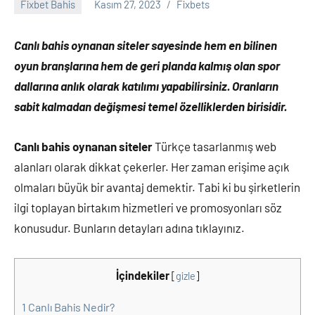
Fixbet Bahis
Kasım 27, 2023
Fixbets
Yorum
yapılmamış
Canlı bahis oynanan siteler sayesinde hem en bilinen
oyun branşlarına hem de geri planda kalmış olan spor
dallarına anlık olarak katılımı yapabilirsiniz. Oranların
sabit kalmadan değişmesi temel özelliklerden birisidir.
Canlı bahis oynanan siteler
Türkçe tasarlanmış web
alanları olarak dikkat çekerler. Her zaman erişime açık
olmaları büyük bir avantaj demektir. Tabi ki bu şirketlerin
ilgi toplayan birtakım hizmetleri ve promosyonları söz
konusudur. Bunların detayları adına tıklayınız.
İçindekiler
[
gizle
]
1
Canlı Bahis Nedir?