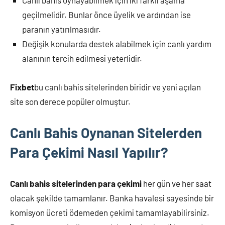
Canlı bahis oynayabilmek için iki farklı aşama
geçilmelidir. Bunlar önce üyelik ve ardından ise
paranın yatırılmasıdır.
Değişik konularda destek alabilmek için canlı yardım
alanının tercih edilmesi yeterlidir.
Fixbet
bu canlı bahis sitelerinden biridir ve yeni açılan
site son derece popüler olmuştur.
Canlı Bahis Oynanan Sitelerden
Para Çekimi Nasıl Yapılır?
Canlı bahis sitelerinden para çekimi
her gün ve her saat
olacak şekilde tamamlanır. Banka havalesi sayesinde bir
komisyon ücreti ödemeden çekimi tamamlayabilirsiniz.